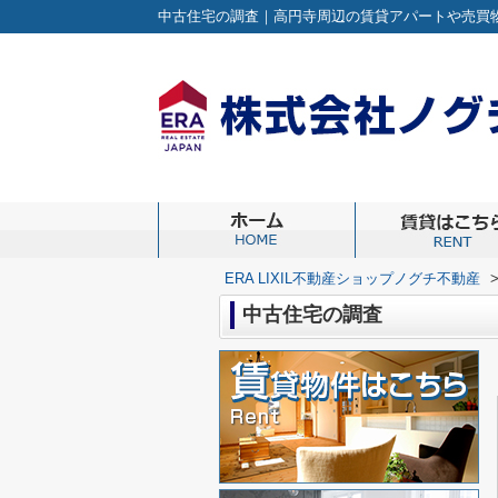
ERA LIXIL不動産ショップノグチ不動産
中古住宅の調査