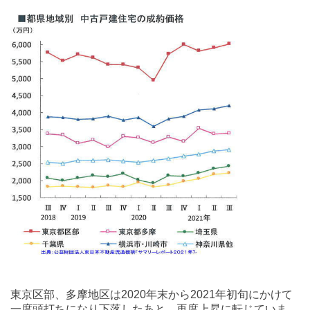
東京区部、多摩地区は2020年末から2021年初旬にかけて
一度頭打ちになり下落したあと、再度上昇に転じていま