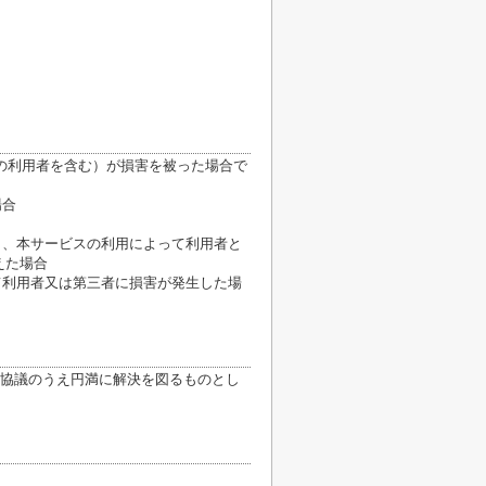
の利用者を含む）が損害を被った場合で
場合
き、本サービスの利用によって利用者と
えた場合
て利用者又は第三者に損害が発生した場
協議のうえ円満に解決を図るものとし