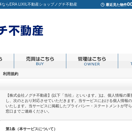
0
らERA LIXIL不動産ショップノグチ不動産
最近見た物件
>
利用規約
【株式会社ノグチ不動産】(以下「当社」といいます。)は、個人情報の
し、次のとおり対応させていただきます。当サービスにおける個人情報の
いたします。当サービスに掲載したプライバシー・ステートメントが守ら
窓口までご連絡ください。
第1条（本サービスについて）