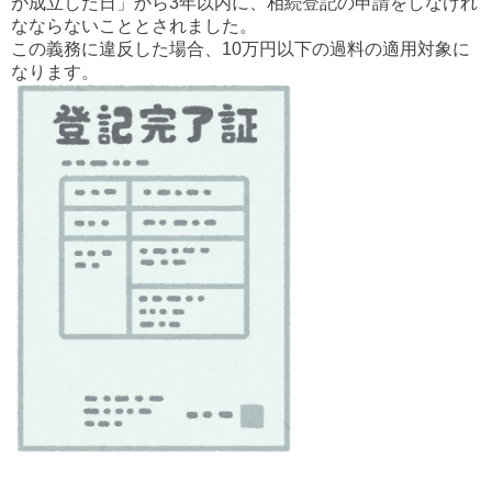
が成立した日」から3年以内に、相続登記の申請をしなけれ
なならないこととされました。
この義務に違反した場合、10万円以下の過料の適用対象に
なります。