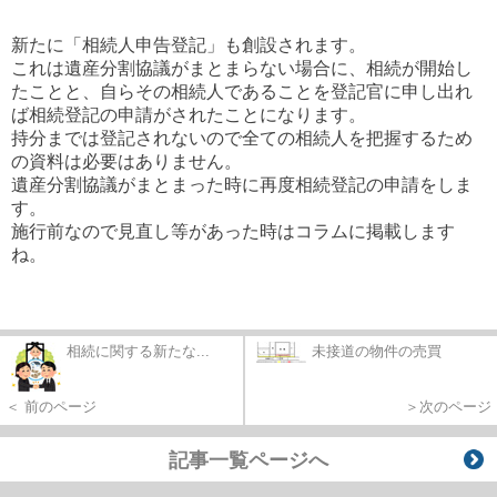
新たに「相続人申告登記」も創設されます。
これは遺産分割協議がまとまらない場合に、相続が開始し
たことと、自らその相続人であることを登記官に申し出れ
ば相続登記の申請がされたことになります。
持分までは登記されないので全ての相続人を把握するため
の資料は必要はありません。
遺産分割協議がまとまった時に再度相続登記の申請をしま
す。
施行前なので見直し等があった時はコラムに掲載します
ね。
相続に関する新たな...
未接道の物件の売買
＜ 前のページ
＞次のページ
記事一覧ページへ