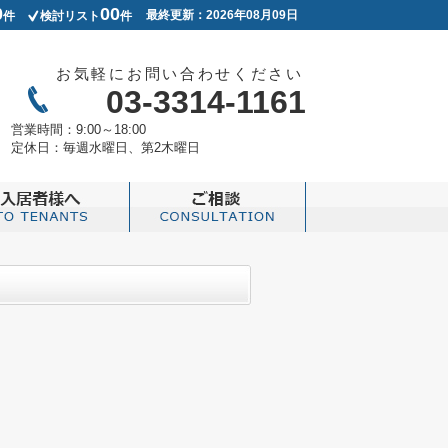
0
00
最終更新：2026年08月09日
件
検討リスト
件
お気軽にお問い合わせください
03-3314-1161
営業時間：
9:00～18:00
定休日：
毎週水曜日、第2木曜日