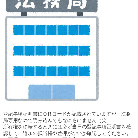
登記事項証明書にＱＲコードが記載されていますが、法務
局専用なので読み込んでもなにも出ません（笑）
所有権を移転するときには必ず当日の登記事項証明書を確
認して、追加の抵当権や差押がないか確認してください。