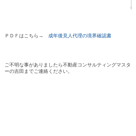
ＰＤＦはこちら→
成年後見人代理の境界確認書
ご不明な事がありましたら不動産コンサルティングマスタ
ーの吉田までご連絡ください。