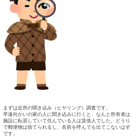
まずは近所の聞き込み（ヒヤリング）調査です。
早速向かいの家の人に聞き込みに行くと、なんと所有者は
施設に転居していて住んでいる人は賃借人でした。どうり
で郵便物は捨てられるし、名前を呼んでも出てこないはず
です。