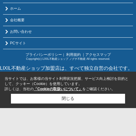
ホーム
会社概要
お問い合わせ
PCサイト
プライバシーポリシー
利用規約
｜アクセスマップ
｜
Copyright(c) LIXIL不動産ショップ ノグチ不動産 All rights reserved.
LIXIL不動産ショップ加盟店は、すべて独立自営の会社です。
当サイトでは、お客様の当サイト利用状況把握、サービス向上検討を目的と
して、クッキー（Cookie）を使用しています。
詳しくは、当社の
「Cookieの取扱いについて」
をご確認ください。
閉じる