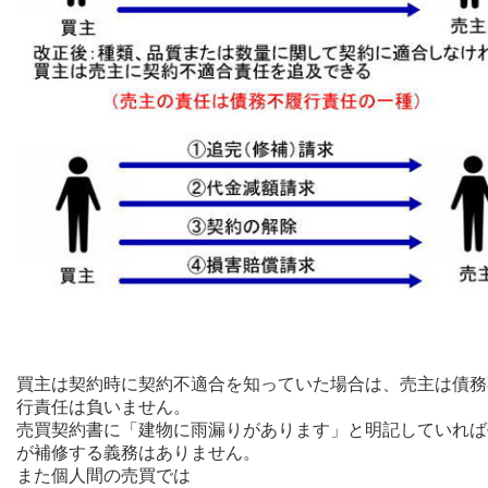
買主は契約時に契約不適合を知っていた場合は、売主は債務
行責任は負いません。
売買契約書に「建物に雨漏りがあります」と明記していれば
が補修する義務はありません。
また個人間の売買では