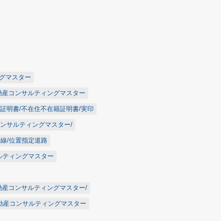
ングマスター
不動産コンサルティングマスター
価証明書/不在住不在籍証明書/実印
コンサルティングマスター/
築線/位置指定道路
サルティングマスター
不動産コンサルティングマスター/
/不動産コンサルティングマスター