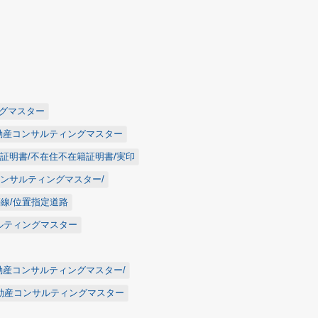
ングマスター
不動産コンサルティングマスター
価証明書/不在住不在籍証明書/実印
コンサルティングマスター/
築線/位置指定道路
サルティングマスター
不動産コンサルティングマスター/
/不動産コンサルティングマスター