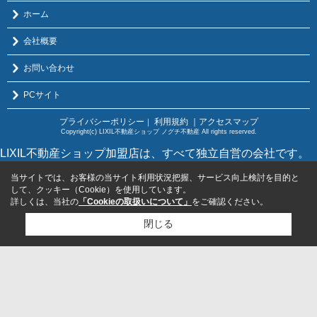
ホーム
会社概要
お問い合わせ
PCサイト
プライバシーポリシー
利用規約
｜アクセスマップ
｜
Copyright(c) LIXIL不動産ショップ ノグチ不動産 All rights reserved.
LIXIL不動産ショップ加盟店は、すべて独立自営の会社です。
当サイトでは、お客様の当サイト利用状況把握、サービス向上検討を目的と
して、クッキー（Cookie）を使用しています。
詳しくは、当社の
「Cookieの取扱いについて」
をご確認ください。
閉じる