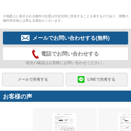
※地図上に表示される物件の位置は付近住所に所在することを表すものであり、実際の
物件所在地とは異なる場合がございます。
メールでお問い合わせする(無料)
電話でお問い合わせする
現況の確認はお気軽にお問い合わせください。
メールで共有する
LINEで共有する
お客様の声