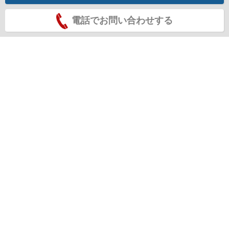
電話でお問い合わせする