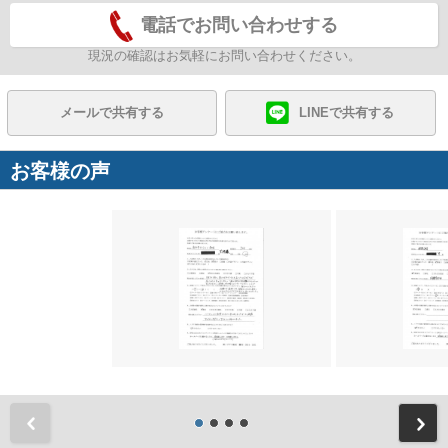
電話でお問い合わせする
現況の確認はお気軽にお問い合わせください。
メールで共有する
LINEで共有する
お客様の声
前