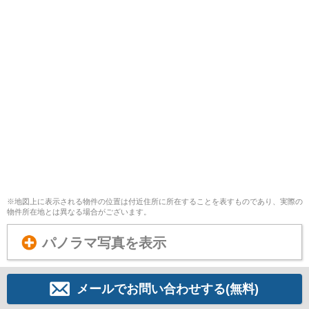
※地図上に表示される物件の位置は付近住所に所在することを表すものであり、実際の
物件所在地とは異なる場合がございます。
パノラマ写真を表示
メールでお問い合わせする(無料)