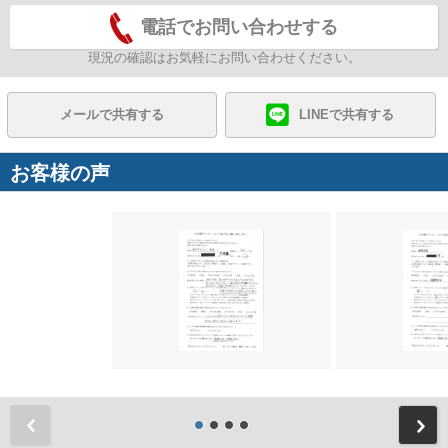
電話でお問い合わせする
現況の確認はお気軽にお問い合わせください。
メールで共有する
LINEで共有する
お客様の声
前