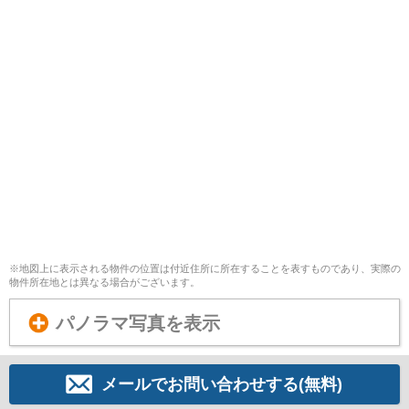
※地図上に表示される物件の位置は付近住所に所在することを表すものであり、実際の
物件所在地とは異なる場合がございます。
パノラマ写真を表示
メールでお問い合わせする(無料)