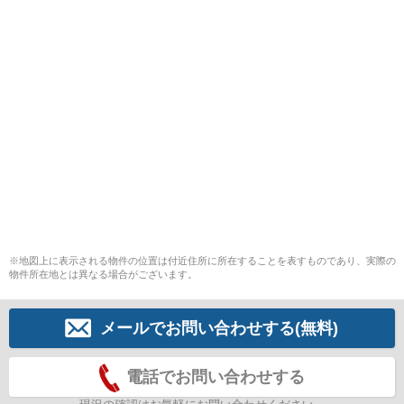
※地図上に表示される物件の位置は付近住所に所在することを表すものであり、実際の
物件所在地とは異なる場合がございます。
メールでお問い合わせする(無料)
電話でお問い合わせする