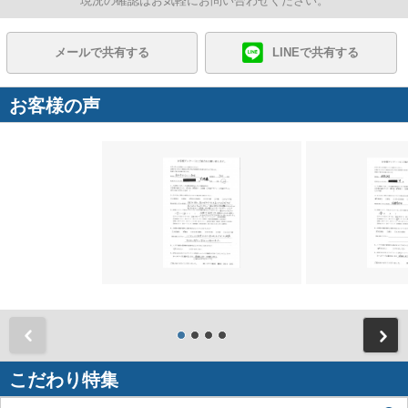
現況の確認はお気軽にお問い合わせください。
メールで共有する
LINEで共有する
お客様の声
前
こだわり特集