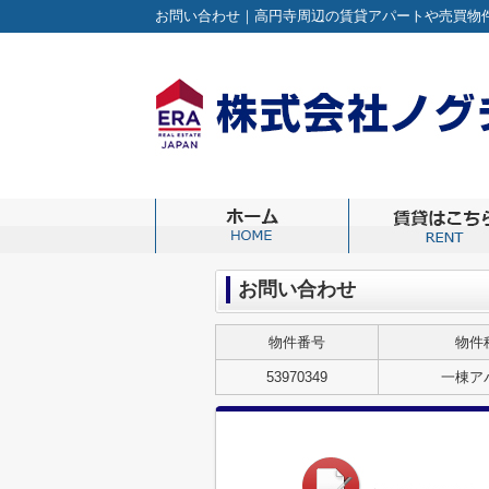
お問い合わせ｜高円寺周辺の賃貸アパートや売買物件の
お問い合わせ
物件番号
物件
53970349
一棟ア