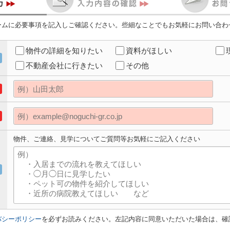
ームに必要事項を記入しご確認ください。些細なことでもお気軽にお問い合わ
物件の詳細を知りたい
資料がほしい
不動産会社に行きたい
その他
物件、ご連絡、見学についてご質問等お気軽にご記入ください
バシーポリシー
を必ずお読みください。左記内容に同意いただいた場合は、確