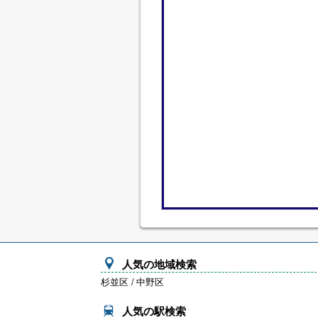
人気の地域検索
杉並区
/
中野区
人気の駅検索