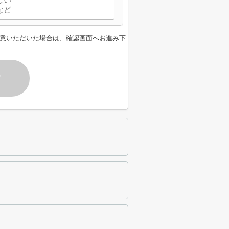
意いただいた場合は、確認画面へお進み下
す